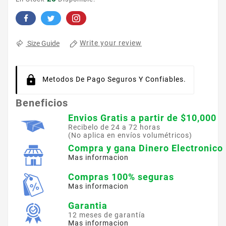
Write your review
Size Guide
Metodos De Pago Seguros Y Confiables.
Beneficios
Envios Gratis a partir de $10,000
Recibelo de 24 a 72 horas
(No aplica en envíos volumétricos)
Compra y gana Dinero Electronico
Mas informacion
Compras 100% seguras
Mas informacion
Garantia
12 meses de garantía
Mas informacion