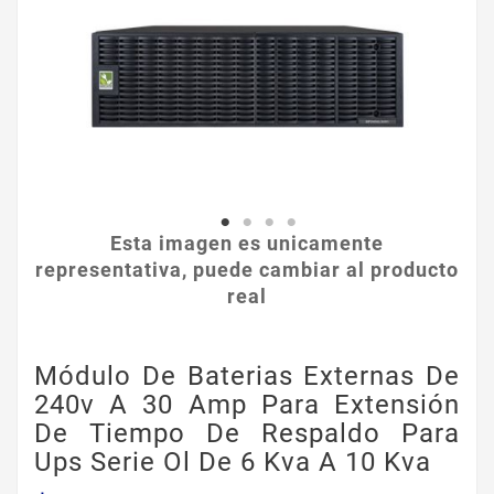
Esta imagen es unicamente
representativa, puede cambiar al producto
real
Módulo De Baterias Externas De
240v A 30 Amp Para Extensión
De Tiempo De Respaldo Para
Ups Serie Ol De 6 Kva A 10 Kva