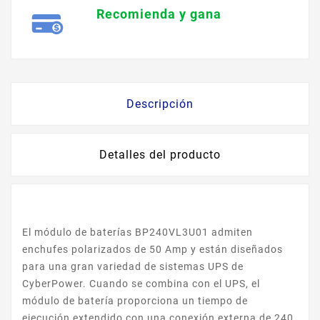
Recomienda y gana
Descripción
Detalles del producto
El módulo de baterías BP240VL3U01 admiten
enchufes polarizados de 50 Amp y están diseñados
para una gran variedad de sistemas UPS de
CyberPower. Cuando se combina con el UPS, el
módulo de batería proporciona un tiempo de
ejecución extendido con una conexión externa de 240