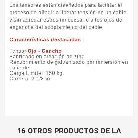
Los tensores están diseñados para facilitar el
proceso de añadir o liberar tensión en un cable
y sin agregar estrés innecesario a los ojos de
enganche del acoplamiento del cable.
Características destacadas:
Tensor
Ojo - Gancho
Fabricado en aleación de zinc.
Recubrimiento de galvanizado por inmersión en
caliente.
Carga Límite: 150 kg.
Carrera: 2-1/8 in.
16 OTROS PRODUCTOS DE LA