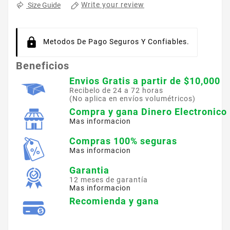
Write your review
Size Guide
Metodos De Pago Seguros Y Confiables.
Beneficios
Envios Gratis a partir de $10,000
Recibelo de 24 a 72 horas
(No aplica en envíos volumétricos)
Compra y gana Dinero Electronico
Mas informacion
Compras 100% seguras
Mas informacion
Garantia
12 meses de garantía
Mas informacion
Recomienda y gana