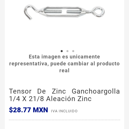
Esta imagen es unicamente
representativa, puede cambiar al producto
real
Tensor De Zinc Ganchoargolla
1/4 X 21/8 Aleación Zinc
$28.77 MXN
IVA INCLUIDO