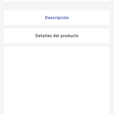
Descripción
Detalles del producto