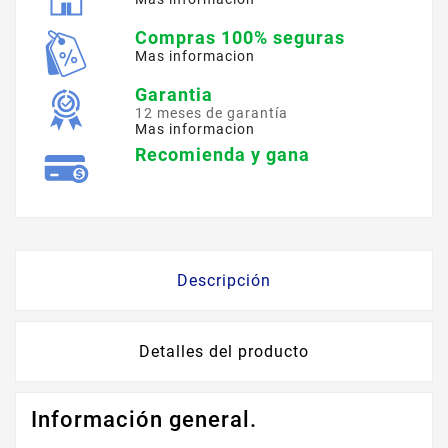
Compras 100% seguras
Mas informacion
Garantia
12 meses de garantía
Mas informacion
Recomienda y gana
Descripción
Detalles del producto
Información general.