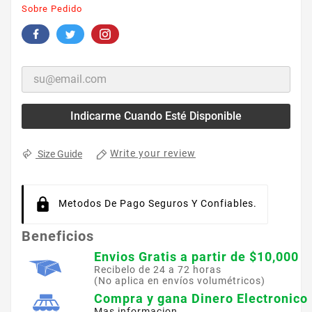
Sobre Pedido
Indicarme Cuando Esté Disponible
Write your review
Size Guide
Metodos De Pago Seguros Y Confiables.
Beneficios
Envios Gratis a partir de $10,000
Recibelo de 24 a 72 horas
(No aplica en envíos volumétricos)
Compra y gana Dinero Electronico
Mas informacion