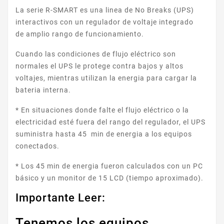
La serie R-SMART es una linea de No Breaks (UPS)
interactivos con un regulador de voltaje integrado
de amplio rango de funcionamiento.
Cuando las condiciones de flujo eléctrico son
normales el UPS le protege contra bajos y altos
voltajes, mientras utilizan la energia para cargar la
bateria interna.
* En situaciones donde falte el flujo eléctrico o la
electricidad esté fuera del rango del regulador, el UPS
suministra hasta 45 min de energia a los equipos
conectados.
* Los 45 min de energia fueron calculados con un PC
básico y un monitor de 15 LCD (tiempo aproximado).
Importante Leer:
Tenemos los equipos