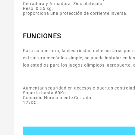
Cerradura y Armadura: Zinc plateado.
Peso: 0.55 kg.
proporciona una protección de corriente inversa.
FUNCIONES
Para su apertura, la electricidad debe cortarse por
estructura mecánica simple, se puede instalar en la
los estadios para los juegos olimpicos, aeropuerto, 
Aumentar seguridad en accesos o puertas controla
Soporta hasta 60Kg.
Conexión Normalmente Cerrado.
12vDC.