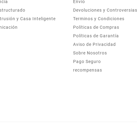
ncia
Envio
structurado
Devoluciones y Controversia
trusión y Casa Inteligente
Terminos y Condiciones
nicación
Políticas de Compras
Políticas de Garantía
Aviso de Privacidad
Sobre Nosotros
Pago Seguro
recompensas