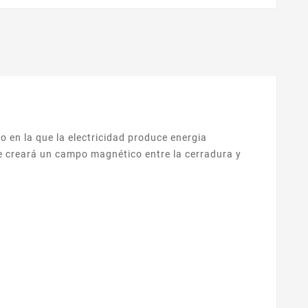
 en la que la electricidad produce energia
se creará un campo magnético entre la cerradura y