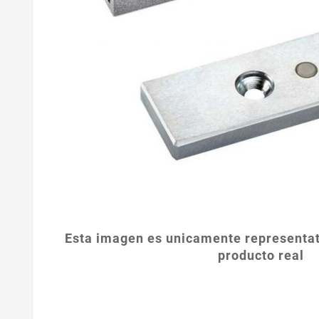
Esta imagen es unicamente representat
producto real