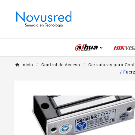
Inicio
Control de Acceso
Cerraduras para Cont
/ Fuer