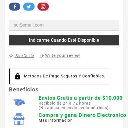
Indicarme Cuando Esté Disponible
Write your review
Size Guide
Metodos De Pago Seguros Y Confiables.
Beneficios
Envios Gratis a partir de $10,000
Recibelo de 24 a 72 horas
(No aplica en envíos volumétricos)
Compra y gana Dinero Electronico
Mas informacion