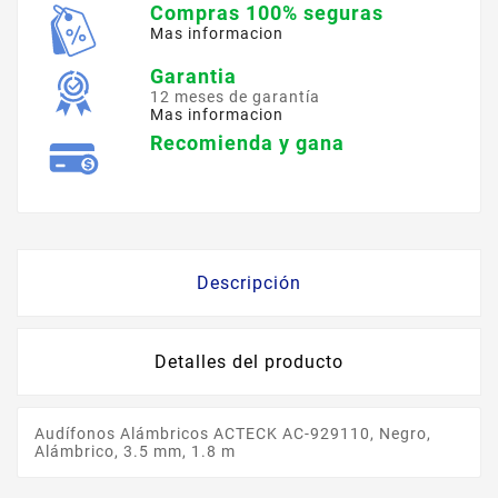
Compras 100% seguras
Mas informacion
Garantia
12 meses de garantía
Mas informacion
Recomienda y gana
Descripción
Detalles del producto
Audífonos Alámbricos ACTECK AC-929110, Negro,
Alámbrico, 3.5 mm, 1.8 m