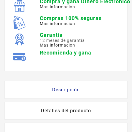
Compra y gana Dinero Electronico
Mas informacion
Compras 100% seguras
Mas informacion
Garantia
12 meses de garantía
Mas informacion
Recomienda y gana
Descripción
Detalles del producto