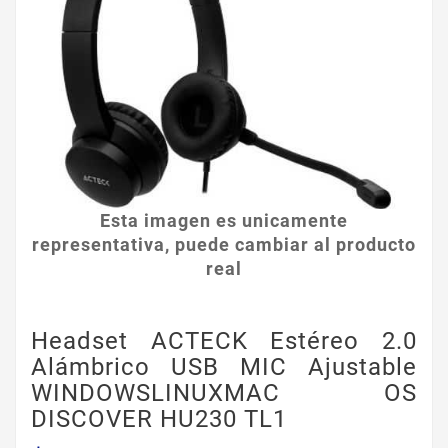
Esta imagen es unicamente
representativa, puede cambiar al producto
real
Headset ACTECK Estéreo 2.0
Alámbrico USB MIC Ajustable
WINDOWSLINUXMAC OS
DISCOVER HU230 TL1