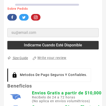
Sobre Pedido
Indicarme Cuando Esté Disponible
Write your review
Size Guide
Metodos De Pago Seguros Y Confiables.
Beneficios
Envios Gratis a partir de $10,000
Recibelo de 24 a 72 horas
(No aplica en envíos volumétricos)