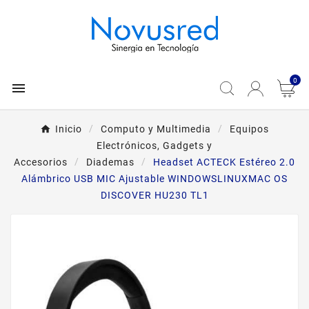
0

Inicio
Computo y Multimedia
Equipos
Electrónicos, Gadgets y
Accesorios
Diademas
Headset ACTECK Estéreo 2.0
Alámbrico USB MIC Ajustable WINDOWSLINUXMAC OS
DISCOVER HU230 TL1