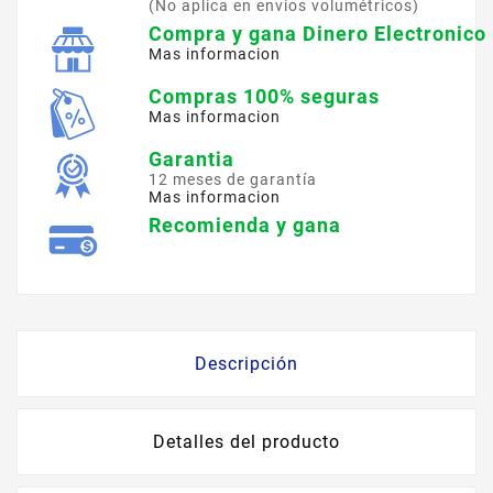
(No aplica en envíos volumétricos)
Compra y gana Dinero Electronico
Mas informacion
Compras 100% seguras
Mas informacion
Garantia
12 meses de garantía
Mas informacion
Recomienda y gana
Descripción
Detalles del producto