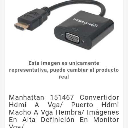
Esta imagen es unicamente
representativa, puede cambiar al producto
real
Manhattan 151467 Convertidor
Hdmi A Vga/ Puerto Hdmi
Macho A Vga Hembra/ Imágenes
En Alta Definición En Monitor
Vga/