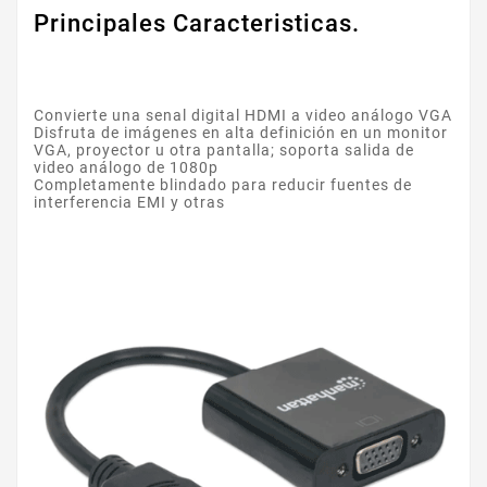
Principales Caracteristicas.
Convierte una senal digital HDMI a video análogo VGA
Disfruta de imágenes en alta definición en un monitor
VGA, proyector u otra pantalla; soporta salida de
video análogo de 1080p
Completamente blindado para reducir fuentes de
interferencia EMI y otras