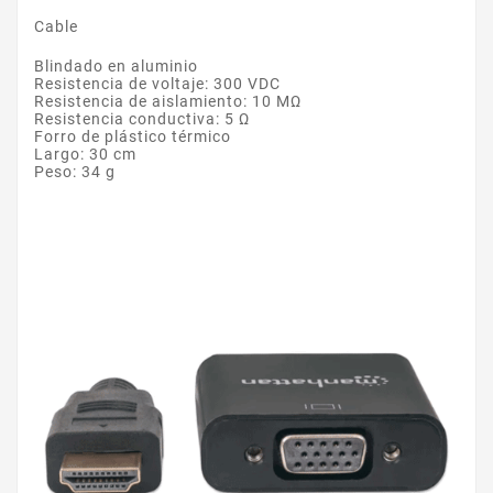
Cable
Blindado en aluminio
Resistencia de voltaje: 300 VDC
Resistencia de aislamiento: 10 MΩ
Resistencia conductiva: 5 Ω
Forro de plástico térmico
Largo: 30 cm
Peso: 34 g