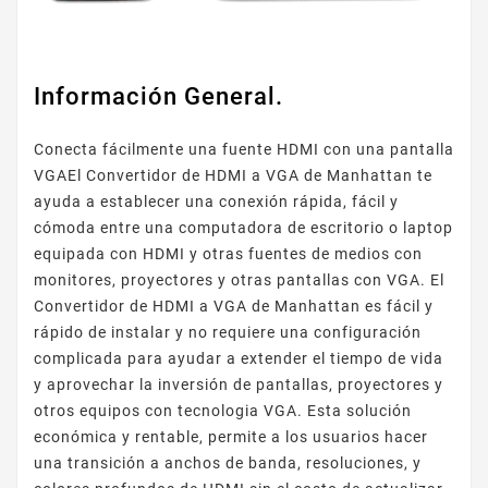
Información General.
Conecta fácilmente una fuente HDMI con una pantalla
VGAEl Convertidor de HDMI a VGA de Manhattan te
ayuda a establecer una conexión rápida, fácil y
cómoda entre una computadora de escritorio o laptop
equipada con HDMI y otras fuentes de medios con
monitores, proyectores y otras pantallas con VGA. El
Convertidor de HDMI a VGA de Manhattan es fácil y
rápido de instalar y no requiere una configuración
complicada para ayudar a extender el tiempo de vida
y aprovechar la inversión de pantallas, proyectores y
otros equipos con tecnologia VGA. Esta solución
económica y rentable, permite a los usuarios hacer
una transición a anchos de banda, resoluciones, y