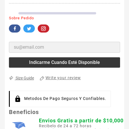
Sobre Pedido
Indicarme Cuando Esté Disponible
Write your review
Size Guide
Metodos De Pago Seguros Y Confiables.
Beneficios
Envios Gratis a partir de $10,000
Recibelo de 24 a 72 horas