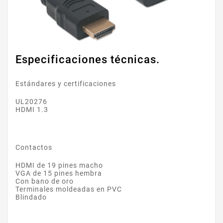
Especificaciones técnicas.
Estándares y certificaciones
UL20276
HDMI 1.3
Contactos
HDMI de 19 pines macho
VGA de 15 pines hembra
Con bano de oro
Terminales moldeadas en PVC
Blindado