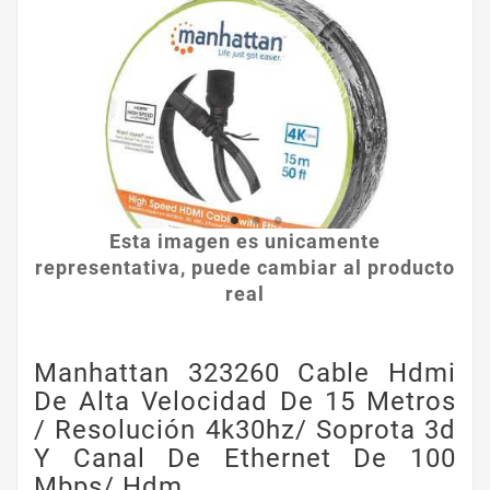
Esta imagen es unicamente
representativa, puede cambiar al producto
real
Manhattan 323260 Cable Hdmi
De Alta Velocidad De 15 Metros
/ Resolución 4k30hz/ Soprota 3d
Y Canal De Ethernet De 100
Mbps/ Hdm