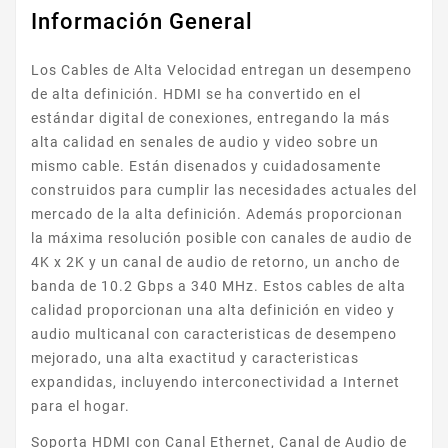
Información General
Los Cables de Alta Velocidad entregan un desempeno
de alta definición. HDMI se ha convertido en el
estándar digital de conexiones, entregando la más
alta calidad en senales de audio y video sobre un
mismo cable. Están disenados y cuidadosamente
construidos para cumplir las necesidades actuales del
mercado de la alta definición. Además proporcionan
la máxima resolución posible con canales de audio de
4K x 2K y un canal de audio de retorno, un ancho de
banda de 10.2 Gbps a 340 MHz. Estos cables de alta
calidad proporcionan una alta definición en video y
audio multicanal con caracteristicas de desempeno
mejorado, una alta exactitud y caracteristicas
expandidas, incluyendo interconectividad a Internet
para el hogar.
Soporta HDMI con Canal Ethernet, Canal de Audio de