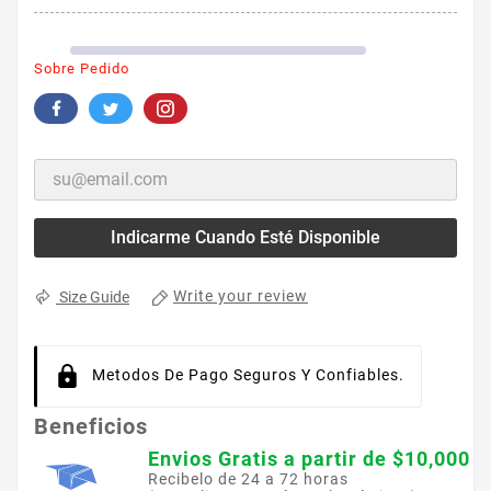
Sobre Pedido
Indicarme Cuando Esté Disponible
Write your review
Size Guide
Metodos De Pago Seguros Y Confiables.
Beneficios
Envios Gratis a partir de $10,000
Recibelo de 24 a 72 horas