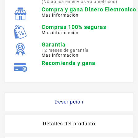
(No aplica en envíos volumétricos)
Compra y gana Dinero Electronico
Mas informacion
Compras 100% seguras
Mas informacion
Garantia
12 meses de garantía
Mas informacion
Recomienda y gana
Descripción
Detalles del producto