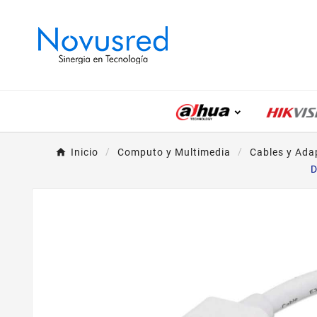
Inicio
Computo y Multimedia
Cables y Ada
D