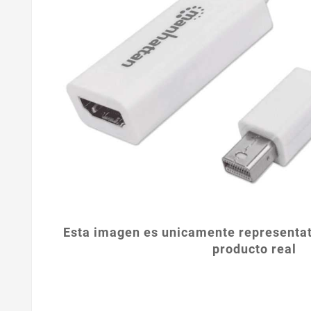
Esta imagen es unicamente representat
producto real