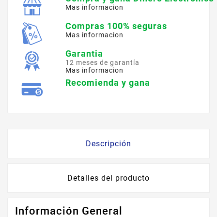
Mas informacion
Compras 100% seguras
Mas informacion
Garantia
12 meses de garantía
Mas informacion
Recomienda y gana
Descripción
Detalles del producto
Información General