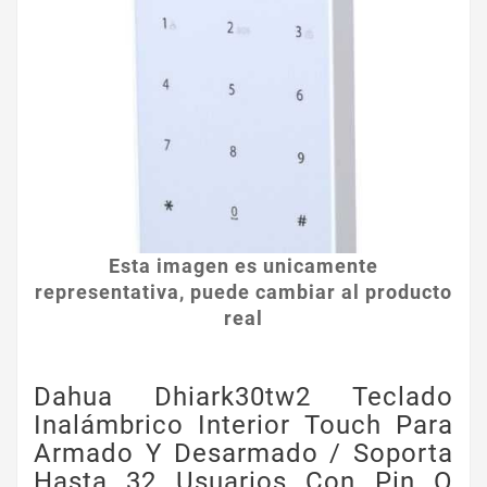
Esta imagen es unicamente
representativa, puede cambiar al producto
real
Dahua Dhiark30tw2 Teclado
Inalámbrico Interior Touch Para
Armado Y Desarmado / Soporta
Hasta 32 Usuarios Con Pin O