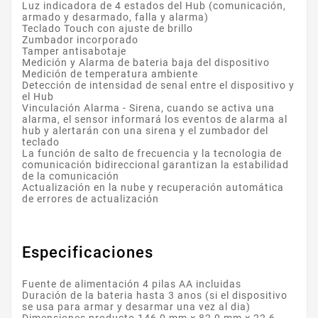
Luz indicadora de 4 estados del Hub (comunicación,
armado y desarmado, falla y alarma)
Teclado Touch con ajuste de brillo
Zumbador incorporado
Tamper antisabotaje
Medición y Alarma de bateria baja del dispositivo
Medición de temperatura ambiente
Detección de intensidad de senal entre el dispositivo y
el Hub
Vinculación Alarma - Sirena, cuando se activa una
alarma, el sensor informará los eventos de alarma al
hub y alertarán con una sirena y el zumbador del
teclado
La función de salto de frecuencia y la tecnologia de
comunicación bidireccional garantizan la estabilidad
de la comunicación
Actualización en la nube y recuperación automática
de errores de actualización
Especificaciones
Fuente de alimentación 4 pilas AA incluidas
Duración de la bateria hasta 3 anos (si el dispositivo
se usa para armar y desarmar una vez al dia)