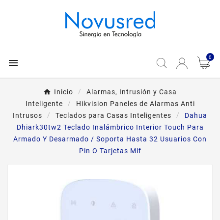
0

Inicio
Alarmas, Intrusión y Casa
Inteligente
Hikvision Paneles de Alarmas Anti
Intrusos
Teclados para Casas Inteligentes
Dahua
Dhiark30tw2 Teclado Inalámbrico Interior Touch Para
Armado Y Desarmado / Soporta Hasta 32 Usuarios Con
Pin O Tarjetas Mif