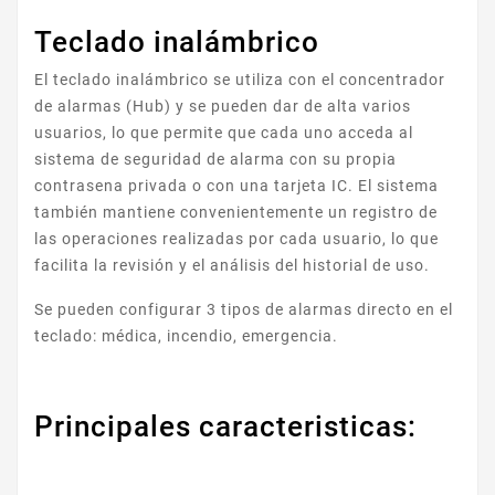
Teclado inalámbrico
El teclado inalámbrico se utiliza con el concentrador
de alarmas (Hub) y se pueden dar de alta varios
usuarios, lo que permite que cada uno acceda al
sistema de seguridad de alarma con su propia
contrasena privada o con una tarjeta IC. El sistema
también mantiene convenientemente un registro de
las operaciones realizadas por cada usuario, lo que
facilita la revisión y el análisis del historial de uso.
Se pueden configurar 3 tipos de alarmas directo en el
teclado: médica, incendio, emergencia.
Principales caracteristicas: