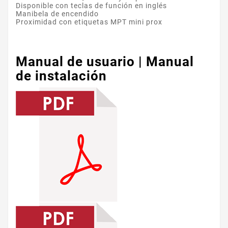
Disponible con teclas de función en inglés
Manibela de encendido
Proximidad con etiquetas MPT mini prox
Manual de usuario | Manual
de instalación