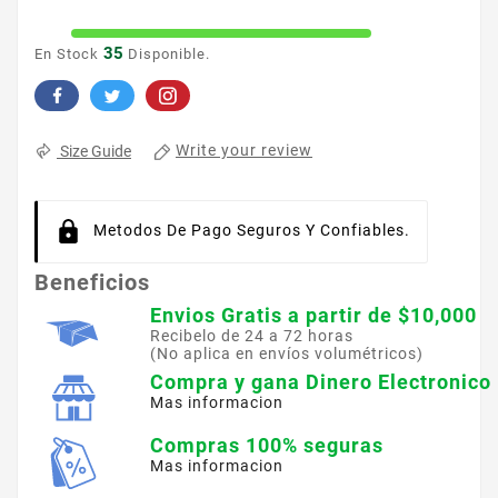
35
En Stock
Disponible.
Write your review
Size Guide
Metodos De Pago Seguros Y Confiables.
Beneficios
Envios Gratis a partir de $10,000
Recibelo de 24 a 72 horas
(No aplica en envíos volumétricos)
Compra y gana Dinero Electronico
Mas informacion
Compras 100% seguras
Mas informacion