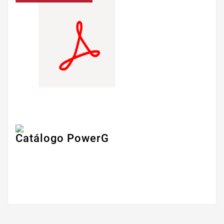
Catálogo PowerG