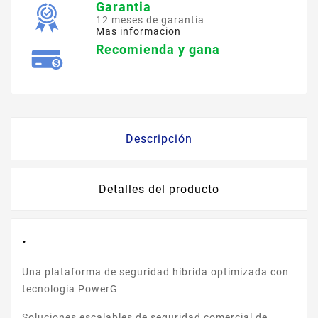
Garantia
12 meses de garantía
Mas informacion
Recomienda y gana
Descripción
Detalles del producto
.
Una plataforma de seguridad hibrida optimizada con
tecnologia PowerG
Soluciones escalables de seguridad comercial de