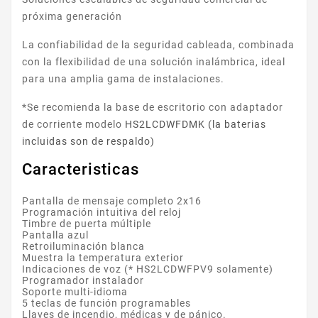
próxima generación
La confiabilidad de la seguridad cableada, combinada
con la flexibilidad de una solución inalámbrica, ideal
para una amplia gama de instalaciones.
*Se recomienda la base de escritorio con adaptador
de corriente modelo
HS2LCDWFDMK (la baterias
incluidas son de respaldo)
Caracteristicas
Pantalla de mensaje completo 2x16
Programación intuitiva del reloj
Timbre de puerta múltiple
Pantalla azul
Retroiluminación blanca
Muestra la temperatura exterior
Indicaciones de voz (* HS2LCDWFPV9 solamente)
Programador instalador
Soporte multi-idioma
5 teclas de función programables
Llaves de incendio, médicas y de pánico.