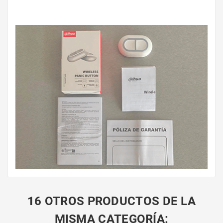
16 OTROS PRODUCTOS DE LA
MISMA CATEGORÍA: