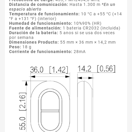
Distancia de comunicación:
Hasta 1.300 m
*En un
espacio abierto
Temperatura de funcionamiento:
10 °C a +55 °C (+14
°F a +131 °F) (interior)
Humedad de funcionamiento:
10%90% (HR)
Fuente de alimentación:
1 bateria CR2032 (incluida)
Duración de la bateria:
5 anos si se usa dos veces
por semana
Dimensiones Producto:
55 mm × 36 mm × 14,2 mm
Peso:
18 g
Corriente de funcionamiento:
28mA