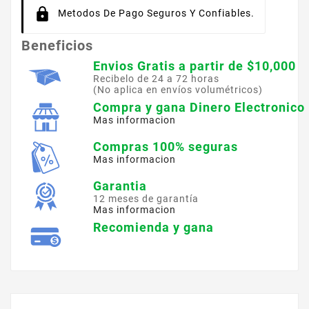
Metodos De Pago Seguros Y Confiables.
Beneficios
Envios Gratis a partir de $10,000
Recibelo de 24 a 72 horas
(No aplica en envíos volumétricos)
Compra y gana Dinero Electronico
Mas informacion
Compras 100% seguras
Mas informacion
Garantia
12 meses de garantía
Mas informacion
Recomienda y gana