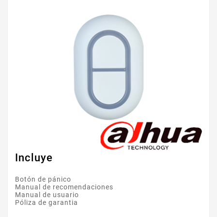
Incluye
Botón de pánico
Manual de recomendaciones
Manual de usuario
Póliza de garantia