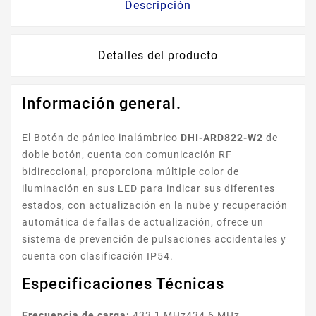
Descripción
Detalles del producto
Información general.
El Botón de pánico inalámbrico
DHI-ARD822-W2
de
doble botón, cuenta con comunicación RF
bidireccional, proporciona múltiple color de
iluminación en sus LED para indicar sus diferentes
estados, con actualización en la nube y recuperación
automática de fallas de actualización, ofrece un
sistema de prevención de pulsaciones accidentales y
cuenta con clasificación IP54.
Especificaciones Técnicas
Frecuencia de carga:
433,1 MHz434,6 MHz