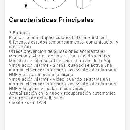
Caracteristicas Principales
2 Botones
Proporciona múltiples colores LED para indicar
diferentes estados (emparejamiento, comunicación y
operación)
Ofrece prevención de pulsaciones accidentales
Medición y Alarma de bateria baja del dispositivo
Muestra de intensidad de senal a través de la App
Vinculación Alarma - Sirena, cuando se activa una
alarma, el sensor informará los eventos de alarma al
HUB y alertarán con una sirena
Vinculación Alarma - Video, cuando se activa una
alarma, el sensor informará los eventos de alarma al
HUB y luego se vincularán con videos
Actualización en la nube y recuperación automática
de errores de actualización
Clasificación IP54