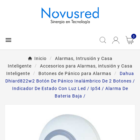
0

Inicio
Alarmas, Intrusión y Casa
Inteligente
Accesorios para Alarmas, intusión y Casa
Inteligente
Botones de Pánico para Alarmas
Dahua
Dhiard822w2 Botón De Pánico Inalámbrico De 2 Botones /
Indicador De Estado Con Luz Led / Ip54 / Alarma De
Bateria Baja /