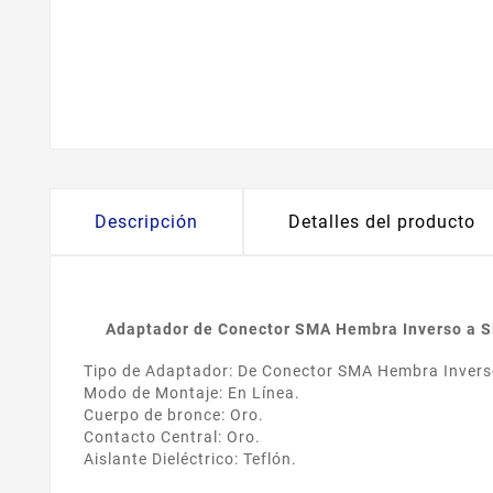
Descripción
Detalles del producto
Adaptador de Conector SMA Hembra Inverso a 
Tipo de Adaptador: De Conector SMA Hembra Inver
Modo de Montaje: En Línea.
Cuerpo de bronce: Oro.
Contacto Central: Oro.
Aislante Dieléctrico: Teflón.