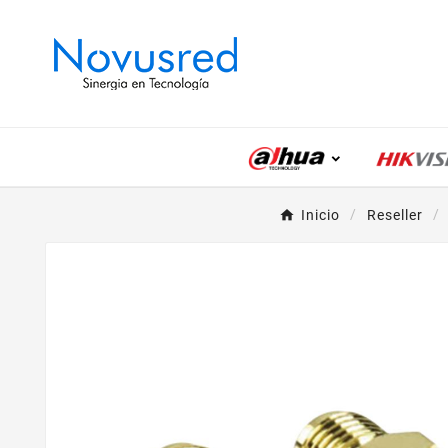
Inicio
Reseller