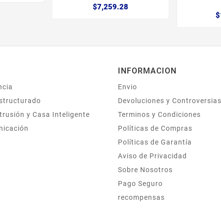
$7,259.28
$
INFORMACION
ncia
Envio
structurado
Devoluciones y Controversia
trusión y Casa Inteligente
Terminos y Condiciones
nicación
Políticas de Compras
Políticas de Garantía
Aviso de Privacidad
Sobre Nosotros
Pago Seguro
recompensas