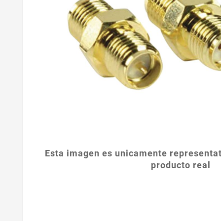
Esta imagen es unicamente representat
producto real